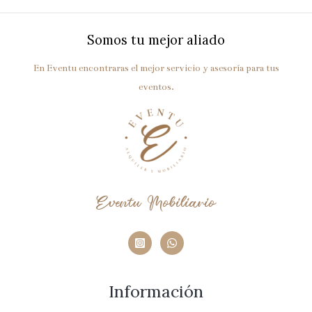
Somos tu mejor aliado
En Eventu encontraras el mejor servicio y asesoría para tus
eventos.
Eventu Mobiliario
Información