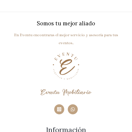
Somos tu mejor aliado
En Eventu encontraras el mejor servicio y asesoría para tus
eventos.
Eventu Mobiliario
Información