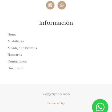
Información
Home
Mobiliario
Montaje de Eventos
Nosotros
Contáctanos
¡Inspírate!
Copyright © 2026
Powered by