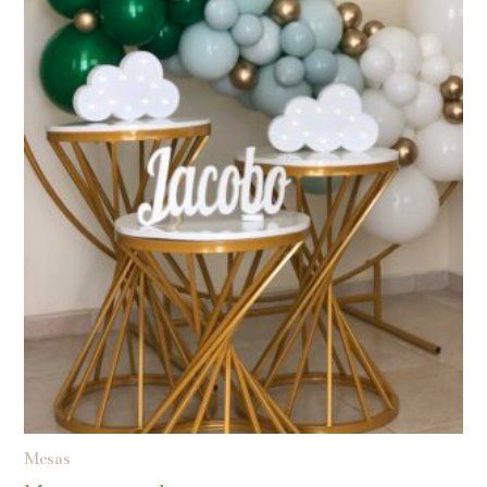
Mesas