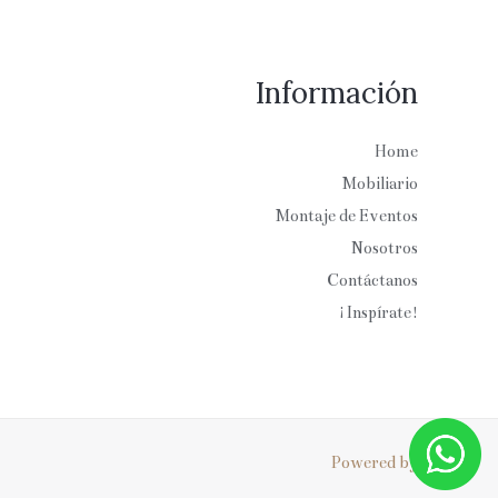
Información
Home
Mobiliario
Montaje de Eventos
Nosotros
Contáctanos
¡Inspírate!
Powered by