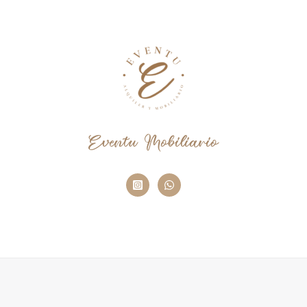
Eventu Mobiliario