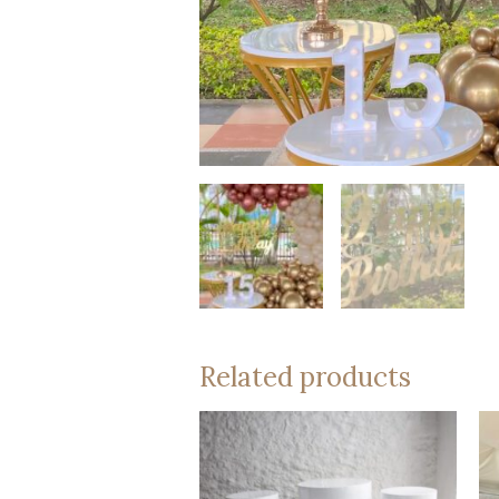
Related products