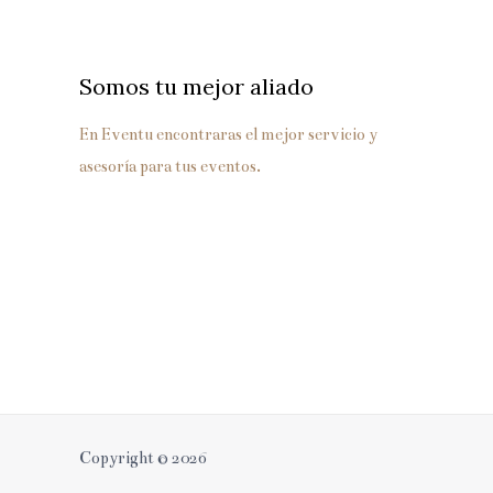
Somos tu mejor aliado
En Eventu encontraras el mejor servicio y
asesoría para tus eventos.
Copyright © 2026