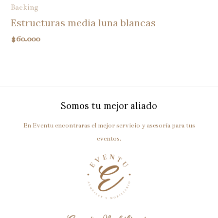
Backing
Estructuras media luna blancas
$
60.000
Somos tu mejor aliado
En Eventu encontraras el mejor servicio y asesoría para tus
eventos.