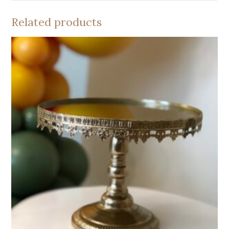
Related products