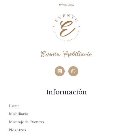
eventos.
Eventu Mobiliario
Información
Home
Mobiliario
Montaje de Eventos
Nosotros