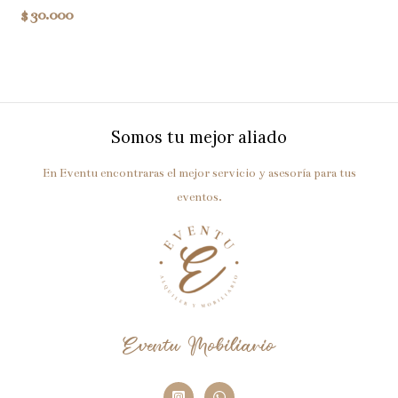
$
30.000
Somos tu mejor aliado
En Eventu encontraras el mejor servicio y asesoría para tus
eventos.
Eventu Mobiliario