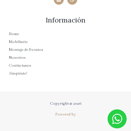
Información
Home
Mobiliario
Montaje de Eventos
Nosotros
Contáctanos
¡Inspírate!
Copyright © 2026
Powered by