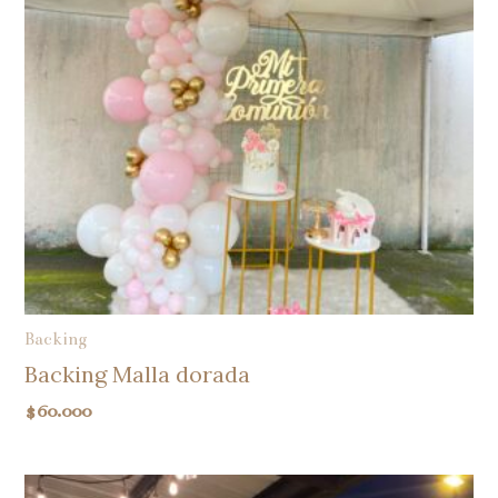
Backing
Backing Malla dorada
$
60.000