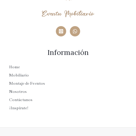
Eventu Mobiliario
Información
Home
Mobiliario
Montaje de Eventos
Nosotros
Contáctanos
¡Inspírate!