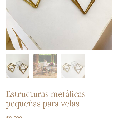
Estructuras metálicas
pequeñas para velas
$
2.500