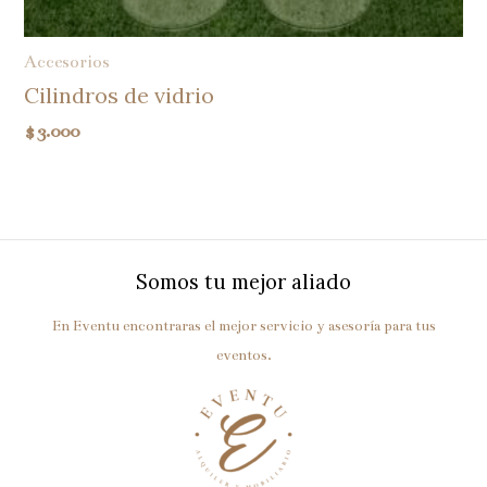
Accesorios
Cilindros de vidrio
$
3.000
Somos tu mejor aliado
En Eventu encontraras el mejor servicio y asesoría para tus
eventos.