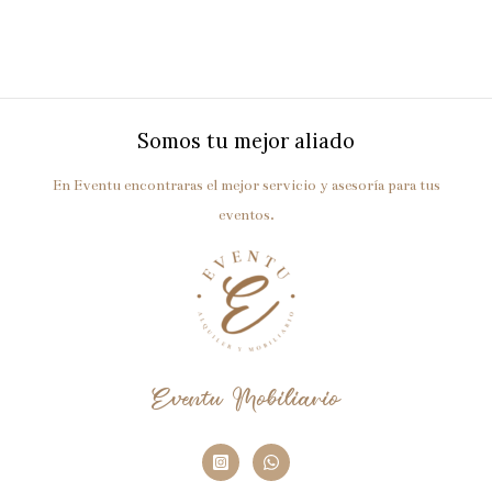
Somos tu mejor aliado
En Eventu encontraras el mejor servicio y asesoría para tus
eventos.
Eventu Mobiliario