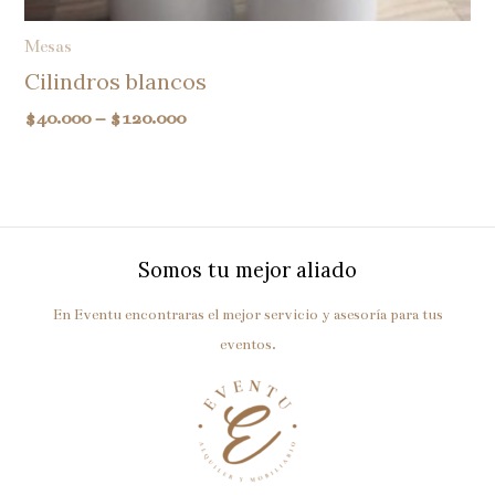
Mesas
Cilindros blancos
$
40.000
–
$
120.000
Somos tu mejor aliado
En Eventu encontraras el mejor servicio y asesoría para tus
eventos.