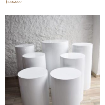
$
110.000