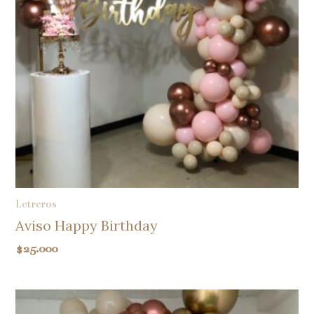
Letreros
Aviso Happy Birthday
$
25.000