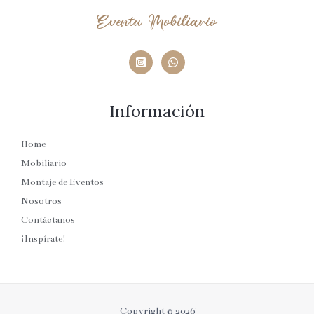
Eventu Mobiliario
Información
Home
Mobiliario
Montaje de Eventos
Nosotros
Contáctanos
¡Inspírate!
Copyright © 2026