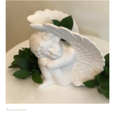
Accesorios