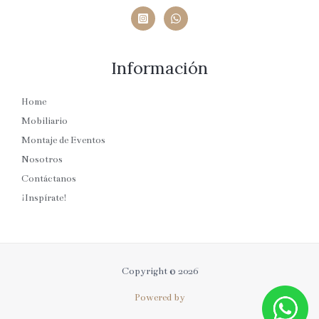
Información
Home
Mobiliario
Montaje de Eventos
Nosotros
Contáctanos
¡Inspírate!
Copyright © 2026
Powered by