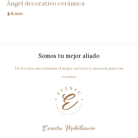
Ángel decorativo cerámica
$
8.000
Somos tu mejor aliado
En Eventu encontraras el mejor servicio y asesoría para tus
eventos.
Eventu Mobiliario