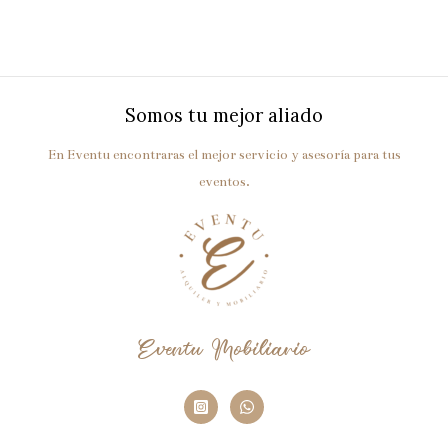
Somos tu mejor aliado
En Eventu encontraras el mejor servicio y asesoría para tus
eventos.
Eventu Mobiliario