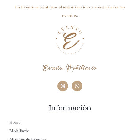
En Eventu encontraras el mejor servicio y asesoría para tus
eventos.
Eventu Mobiliario
Información
Home
Mobiliario
Montaje de Eventos