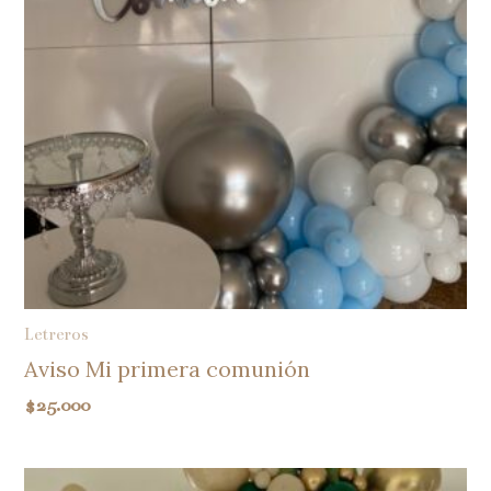
Letreros
Aviso Mi primera comunión
$
25.000