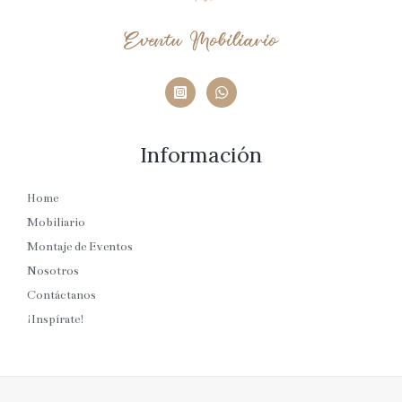
Eventu Mobiliario
Información
Home
Mobiliario
Montaje de Eventos
Nosotros
Contáctanos
¡Inspírate!