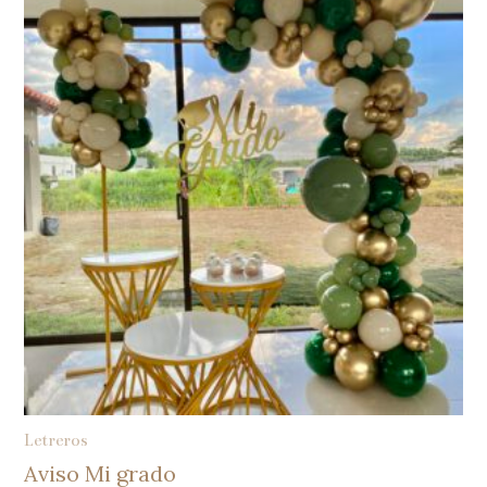
Letreros
Aviso Mi grado