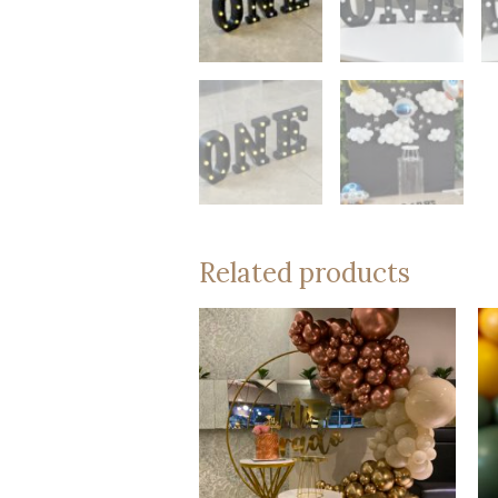
Related products