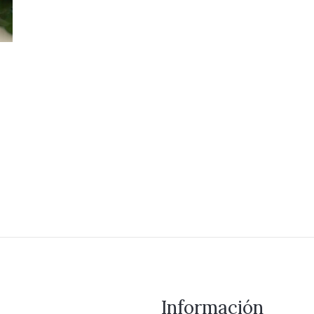
Información