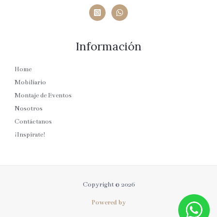
Información
Home
Mobiliario
Montaje de Eventos
Nosotros
Contáctanos
¡Inspírate!
Copyright © 2026
Powered by