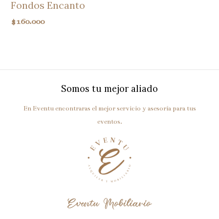
Fondos Encanto
$
160.000
Somos tu mejor aliado
En Eventu encontraras el mejor servicio y asesoría para tus
eventos.
Eventu Mobiliario