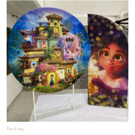
Backing