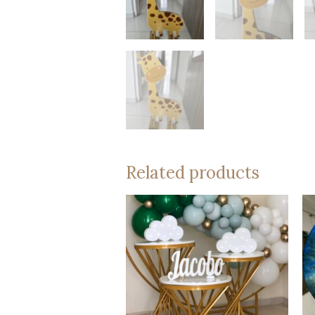
Related products