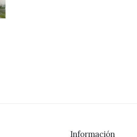
Información