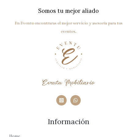
Somos tu mejor aliado
En Eventu encontraras el mejor servicio y asesoría para tus
eventos.
Eventu Mobiliario
Información
Home