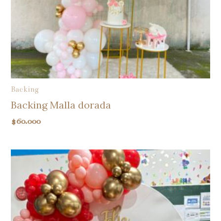
Backing
Backing Malla dorada
$
60.000