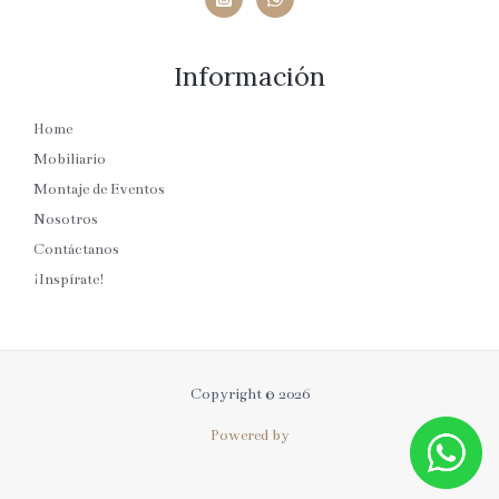
Información
Home
Mobiliario
Montaje de Eventos
Nosotros
Contáctanos
¡Inspírate!
Copyright © 2026
Powered by