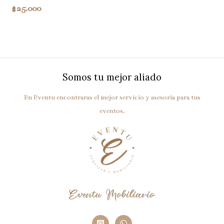
$
25.000
Somos tu mejor aliado
En Eventu encontraras el mejor servicio y asesoría para tus
eventos.
Eventu Mobiliario