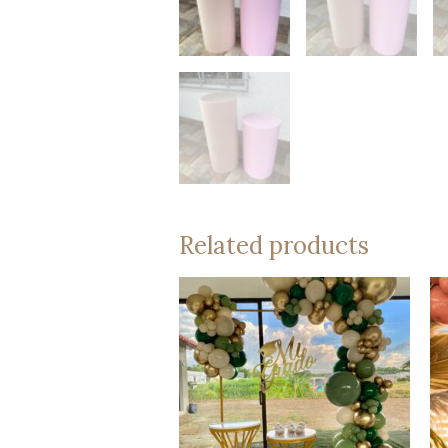
Related products