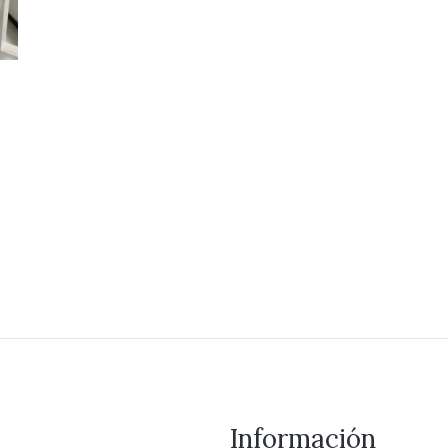
Información