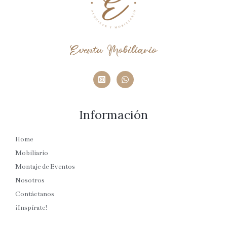
Eventu Mobiliario
Información
Home
Mobiliario
Montaje de Eventos
Nosotros
Contáctanos
¡Inspírate!