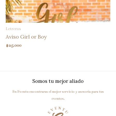
Letreros
Aviso Girl or Boy
$
25.000
Somos tu mejor aliado
En Eventu encontraras el mejor servicio y asesoría para tus
eventos.