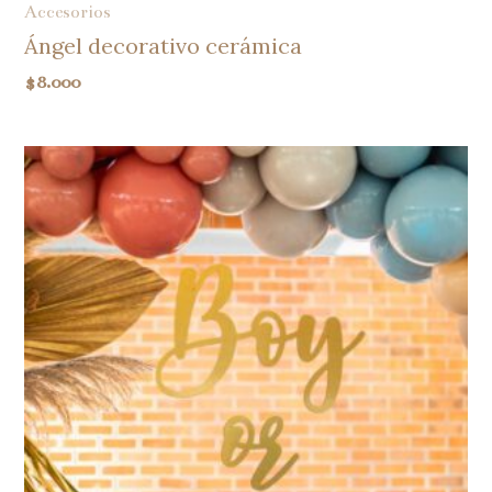
Accesorios
Ángel decorativo cerámica
$
8.000