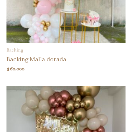
Backing
Backing Malla dorada
$
60.000