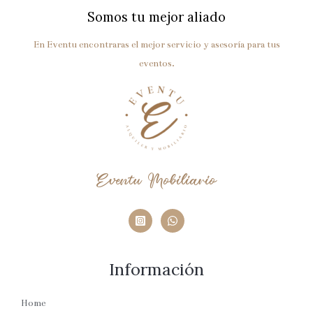
Somos tu mejor aliado
En Eventu encontraras el mejor servicio y asesoría para tus
eventos.
Eventu Mobiliario
Información
Home