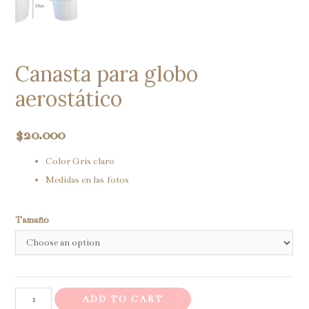
Canasta para globo
aerostático
$
20.000
Color Gris claro
Medidas en las fotos
Tamaño
Canasta
ADD TO CART