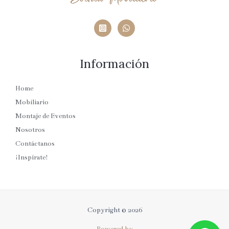
Información
Home
Mobiliario
Montaje de Eventos
Nosotros
Contáctanos
¡Inspírate!
Copyright © 2026
Powered by