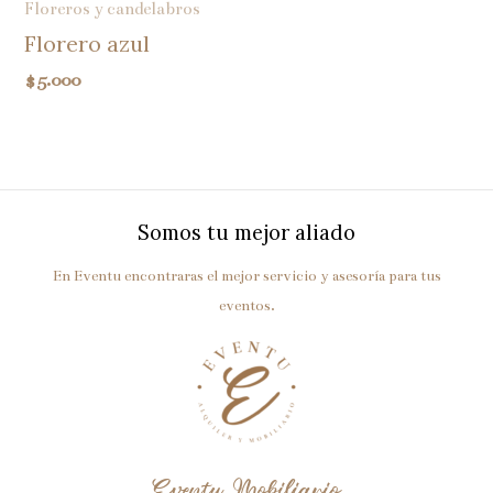
Floreros y candelabros
Florero azul
$
5.000
Somos tu mejor aliado
En Eventu encontraras el mejor servicio y asesoría para tus
eventos.
Eventu Mobiliario