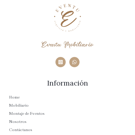
Eventu Mobiliario
Información
Home
Mobiliario
Montaje de Eventos
Nosotros
Contáctanos