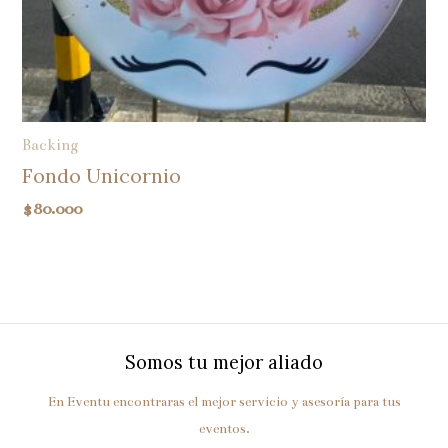
Backing
Fondo Unicornio
$
80.000
Somos tu mejor aliado
En Eventu encontraras el mejor servicio y asesoría para tus
eventos.